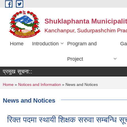
Skip to main content
Shuklaphanta Municipalit
Kanchanpur, Sudurpashchim Pra
Home
Introduction
Program and
Ga
Project
प्रमुख सूचना::
You are here
Home
»
Notices and Information
» News and Notices
News and Notices
रिक्त पदमा स्थायी शिक्षक सरुवा सम्बन्धि सू