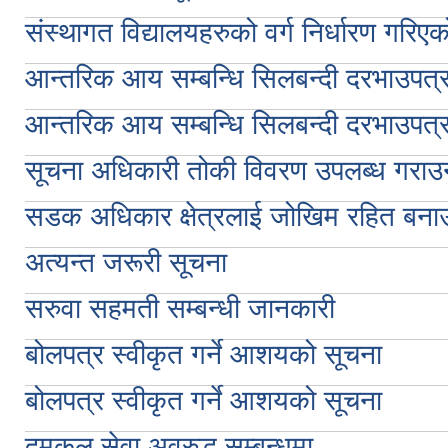
संस्थागत विद्यालयहरुको वर्ग निर्धारण गरिएको
आन्तरिक आय सम्बन्धि सिलबन्दी दरभाउपत्
आन्तरिक आय सम्बन्धि सिलबन्दी दरभाउपत्
सूचना अधिकारी तोकी विवरण उपलब्ध गराउने
सडक अधिकार क्षेत्रलाई जोखिम रहित बनाउन
अत्यन्त जरूरी सूचना
सरुवा सहमती सम्बन्धी जानकारी
बोलपत्र स्वीकृत गर्ने आशयको सूचना
बोलपत्र स्वीकृत गर्ने आशयको सूचना
दमकल सेवा अवरुद्ध सम्बन्धमा