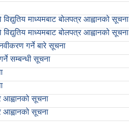
 विद्युतिय माध्यमबाट बोलपत्र आह्वानको सूचना
 विद्युतिय माध्यमबाट बोलपत्र आह्वानको सूचना
वीकरण गर्ने बारे सूचना
्ने सम्बन्धी सूचना
ा
ा
र आह्वानको सूचना
र आह्वानको सूचना