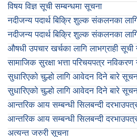
विषय विज्ञ सूची सम्बन्धमा सूचना
नदीजन्य पदार्थ बिक्रि शुल्क संकलनका लागि
नदीजन्य पदार्थ बिक्रि शुल्क संकलनका लागि
औषधी उपचार खर्चका लागि लाभग्राही सूची न
सामाजिक सुरक्षा भत्ता परिचयपत्र नविकरण गर
सुधारिएको चुल्हो लागि आवेदन दिने बारे सूचन
सुधारिएको चुल्हो लागि आवेदन दिने बारे सूचन
आन्तरिक आय सम्बन्धी सिलबन्दी दरभाउपत्
आन्तरिक आय सम्बन्धी सिलबन्दी दरभाउपत्
अत्यन्त जरुरी सूचना