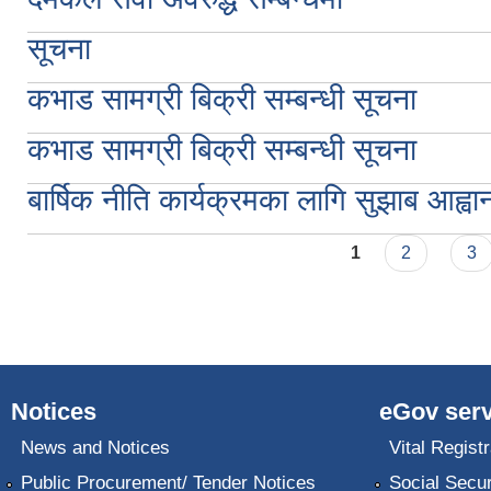
सूचना
कभाड सामग्री बिक्री सम्बन्धी सूचना
कभाड सामग्री बिक्री सम्बन्धी सूचना
बार्षिक नीति कार्यक्रमका लागि सुझाब आह्वा
Pages
1
2
3
Notices
eGov serv
News and Notices
Vital Registr
Public Procurement/ Tender Notices
Social Secur