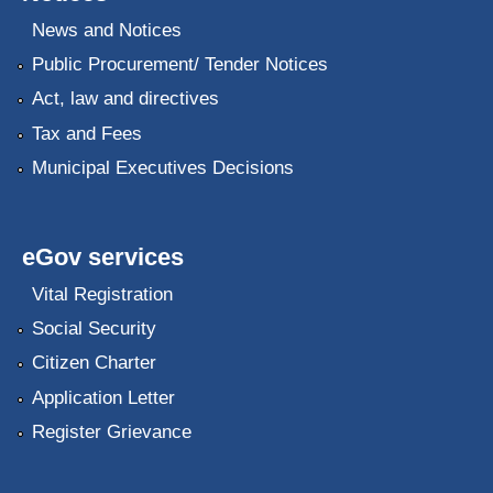
News and Notices
Public Procurement/ Tender Notices
Act, law and directives
Tax and Fees
Municipal Executives Decisions
eGov services
Vital Registration
Social Security
Citizen Charter
Application Letter
Register Grievance