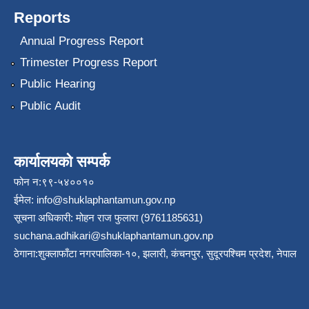
Reports
Annual Progress Report
Trimester Progress Report
Public Hearing
Public Audit
कार्यालयको सम्पर्क
फोन न:९९-५४००१०
ईमेल:
info@shuklaphantamun.gov.np
सूचना अधिकारी: मोहन राज फुलारा (9761185631)
suchana.adhikari@shuklaphantamun.gov.np
ठेगाना:शुक्लाफाँटा नगरपालिका-१०, झलारी, कंचनपुर, सुदूरपश्चिम प्रदेश, नेपाल