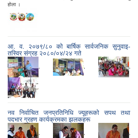
होला ।
आ. व. २०७९/८० को बार्षिक सार्वजनिक सुनुवाइ-
तस्विर संग्रह २०८०/०४/२४ गते
,
,
,
नव निर्वाचित जनप्रतिनिधि ज्यूहरूको सपथ तथा
पदभार ग्रहण कार्यक्रमका झलकहरू
,
,
,