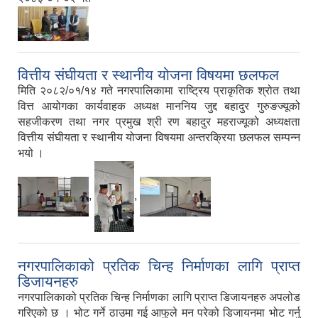
वित्तीय संघीयता र स्थानीय योजना विषयमा छलफल
मिति २०८२/०१/१४ गते नगरपालिकामा राष्ट्रिय प्राकृतिक श्रोत तथा
वित्त आयोगका कार्यवाहक अध्यक्ष माननिय जुद्द बहादुर गुरुङज्यूको
सहजीकरण तथा नगर प्रमुख श्री रण बहादुर महराज्यूको अध्यक्षता
वित्तीय संघीयता र स्थानीय योजना विषयमा अन्तरक्रिया छलफल सम्पन्न
भयो ।
,
,
नगरपालिकाको प्रतिक चिन्ह निर्माणका लागि प्राप्त
डिजायनहरु
नगरपालिकाको प्रतिक चिन्ह निर्माणका लागि प्राप्त डिजायनहरु अपलोड
गरिएको छ । भोट गर्ने ठाउमा गई आफुले मन परेको डिजायनमा भोट गर्नु