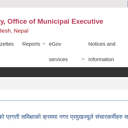
y, Office of Municipal Executive
desh, Nepal
zettes
Reports
eGov
Notices and
services
Information
रगती समिक्षाको क्रममा नगर प्रमुखज्यूले संचारकर्मीहरु सम