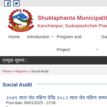
Skip to main content
Shuklaphanta Municipalit
Kanchanpur, Sudurpashchim Pra
Home
Introduction
Program and
Ga
Project
प्रमुख सूचना::
You are here
Home
»
Reports
» Social Audit
Social Audit
२०७९ साल जेठ महिना देखि २०८२ साल जेठ महिना सम्मको प्
Post date:
06/01/2025 - 13:56