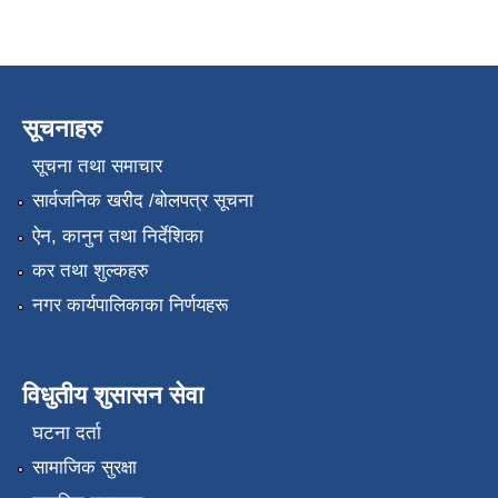
सूचनाहरु
सूचना तथा समाचार
सार्वजनिक खरीद /बोलपत्र सूचना
ऐन, कानुन तथा निर्देशिका
कर तथा शुल्कहरु
नगर कार्यपालिकाका निर्णयहरू
विधुतीय शुसासन सेवा
घटना दर्ता
सामाजिक सुरक्षा