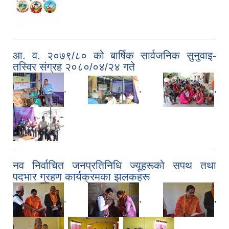
आ. व. २०७९/८० को बार्षिक सार्वजनिक सुनुवाइ-
तस्विर संग्रह २०८०/०४/२४ गते
,
,
,
नव निर्वाचित जनप्रतिनिधि ज्यूहरूको सपथ तथा
पदभार ग्रहण कार्यक्रमका झलकहरू
,
,
,