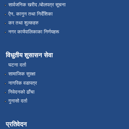
सार्वजनिक खरीद /बोलपत्र सूचना
ऐन, कानुन तथा निर्देशिका
कर तथा शुल्कहरु
नगर कार्यपालिकाका निर्णयहरू
विधुतीय शुसासन सेवा
घटना दर्ता
सामाजिक सुरक्षा
नागरिक वडापत्र
निवेदनको ढाँचा
गुनासो दर्ता
प्रतिवेदन