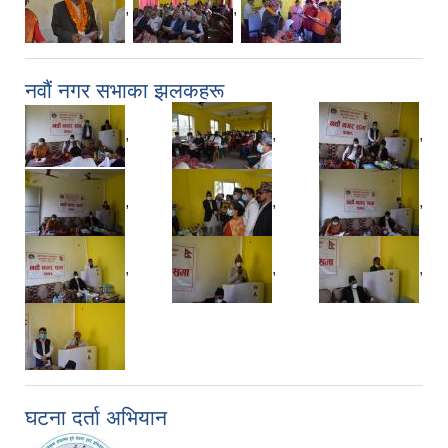
,
,
नवौं नगर सभाका झलकहरू
,
,
,
,
,
,
,
,
,
घटना दर्ता अभियान