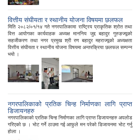
वित्तीय संघीयता र स्थानीय योजना विषयमा छलफल
मिति २०८२/०१/१४ गते नगरपालिकामा राष्ट्रिय प्राकृतिक श्रोत तथा
वित्त आयोगका कार्यवाहक अध्यक्ष माननिय जुद्द बहादुर गुरुङज्यूको
सहजीकरण तथा नगर प्रमुख श्री रण बहादुर महराज्यूको अध्यक्षता
वित्तीय संघीयता र स्थानीय योजना विषयमा अन्तरक्रिया छलफल सम्पन्न
भयो ।
,
,
नगरपालिकाको प्रतिक चिन्ह निर्माणका लागि प्राप्त
डिजायनहरु
नगरपालिकाको प्रतिक चिन्ह निर्माणका लागि प्राप्त डिजायनहरु अपलोड
गरिएको छ । भोट गर्ने ठाउमा गई आफुले मन परेको डिजायनमा भोट गर्नु
होला ।