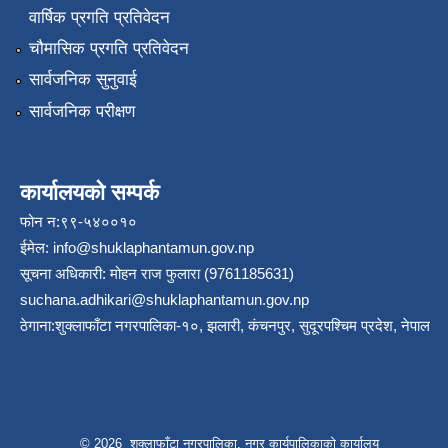
वार्षिक प्रगति प्रतिवेदन
चौमासिक प्रगति प्रतिवेदन
सार्वजनिक सुनुवाई
सार्वजनिक परीक्षण
कार्यालयको सम्पर्क
फोन न:९९-५४००१०
ईमेल:
info@shuklaphantamun.gov.np
सूचना अधिकारी: मोहन राज फुलारा (9761185631)
suchana.adhikari@shuklaphantamun.gov.np
ठेगाना:शुक्लाफाँटा नगरपालिका-१०, झलारी, कंचनपुर, सुदूरपश्चिम प्रदेश, नेपाल
© 2026 शुक्लाफाँटा नगरपालिका, नगर कार्यपालिकाको कार्यालय