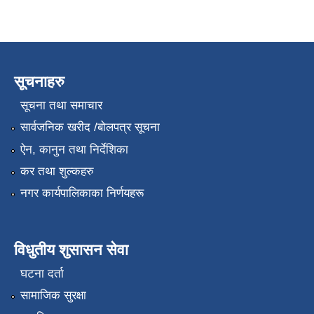
सूचनाहरु
सूचना तथा समाचार
सार्वजनिक खरीद /बोलपत्र सूचना
ऐन, कानुन तथा निर्देशिका
कर तथा शुल्कहरु
नगर कार्यपालिकाका निर्णयहरू
विधुतीय शुसासन सेवा
घटना दर्ता
सामाजिक सुरक्षा