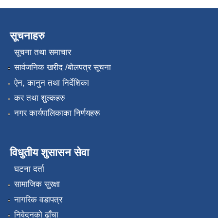
सूचनाहरु
सूचना तथा समाचार
सार्वजनिक खरीद /बोलपत्र सूचना
ऐन, कानुन तथा निर्देशिका
कर तथा शुल्कहरु
नगर कार्यपालिकाका निर्णयहरू
विधुतीय शुसासन सेवा
घटना दर्ता
सामाजिक सुरक्षा
नागरिक वडापत्र
निवेदनको ढाँचा