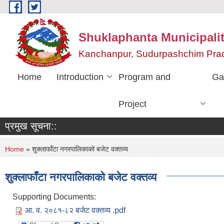
Skip to main content
Shuklaphanta Municipalit
Kanchanpur, Sudurpashchim Pra
Home
Introduction
Program and
Ga
Project
प्रमुख सूचना::
You are here
Home
» शुक्लाफाँटा नगरपालिकाको बजेट वक्तव्य
शुक्लाफाँटा नगरपालिकाको बजेट वक्तव्य
Supporting Documents:
आ. व. २०८१-८२ बजेट वक्तव्य .pdf