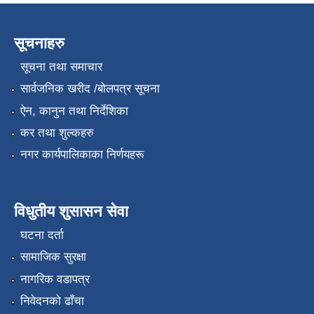
सूचनाहरु
सूचना तथा समाचार
सार्वजनिक खरीद /बोलपत्र सूचना
ऐन, कानुन तथा निर्देशिका
कर तथा शुल्कहरु
नगर कार्यपालिकाका निर्णयहरू
विधुतीय शुसासन सेवा
घटना दर्ता
सामाजिक सुरक्षा
नागरिक वडापत्र
निवेदनको ढाँचा