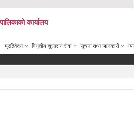
यपालिकाको कार्यालय
प्रतिवेदन
विधुतीय शुसासन सेवा
सूचना तथा जानकारी
ग्य