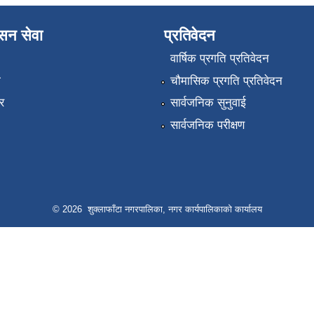
ासन सेवा
प्रतिवेदन
वार्षिक प्रगति प्रतिवेदन
ा
चौमासिक प्रगति प्रतिवेदन
र
सार्वजनिक सुनुवाई
सार्वजनिक परीक्षण
© 2026 शुक्लाफाँटा नगरपालिका, नगर कार्यपालिकाको कार्यालय