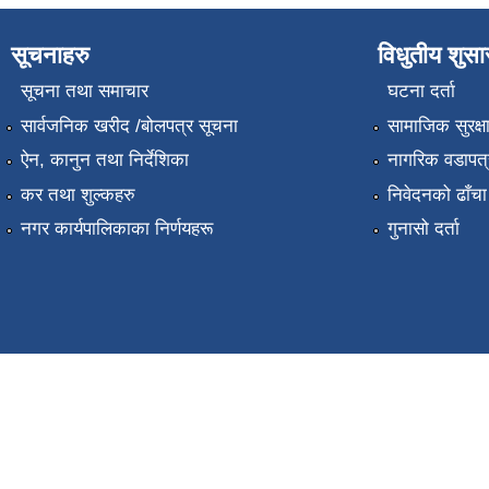
सूचनाहरु
विधुतीय शुस
सूचना तथा समाचार
घटना दर्ता
सार्वजनिक खरीद /बोलपत्र सूचना
सामाजिक सुरक्ष
ऐन, कानुन तथा निर्देशिका
नागरिक वडापत्
कर तथा शुल्कहरु
निवेदनको ढाँचा
नगर कार्यपालिकाका निर्णयहरू
गुनासो दर्ता