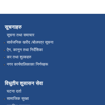
सूचनाहरु
सूचना तथा समाचार
सार्वजनिक खरीद /बोलपत्र सूचना
ऐन, कानुन तथा निर्देशिका
कर तथा शुल्कहरु
नगर कार्यपालिकाका निर्णयहरू
विधुतीय शुसासन सेवा
घटना दर्ता
सामाजिक सुरक्षा