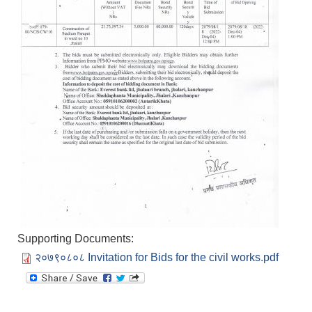
Supporting Documents:
२०७९०८०८ Invitation for Bids for the civil works.pdf