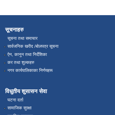
सूचनाहरु
सूचना तथा समाचार
सार्वजनिक खरीद /बोलपत्र सूचना
ऐन, कानुन तथा निर्देशिका
कर तथा शुल्कहरु
नगर कार्यपालिकाका निर्णयहरू
विधुतीय शुसासन सेवा
घटना दर्ता
सामाजिक सुरक्षा