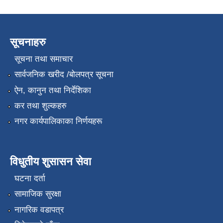
सूचनाहरु
सूचना तथा समाचार
सार्वजनिक खरीद /बोलपत्र सूचना
ऐन, कानुन तथा निर्देशिका
कर तथा शुल्कहरु
नगर कार्यपालिकाका निर्णयहरू
विधुतीय शुसासन सेवा
घटना दर्ता
सामाजिक सुरक्षा
नागरिक वडापत्र