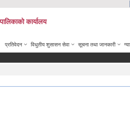
यपालिकाको कार्यालय
प्रतिवेदन
विधुतीय शुसासन सेवा
सूचना तथा जानकारी
ग्य