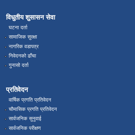
विधुतीय शुसासन सेवा
घटना दर्ता
सामाजिक सुरक्षा
नागरिक वडापत्र
निवेदनको ढाँचा
गुनासो दर्ता
प्रतिवेदन
वार्षिक प्रगति प्रतिवेदन
चौमासिक प्रगति प्रतिवेदन
सार्वजनिक सुनुवाई
सार्वजनिक परीक्षण