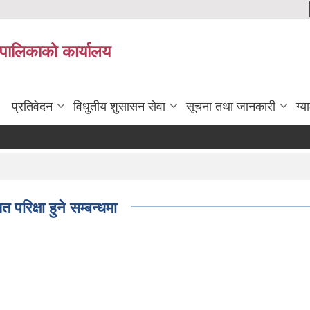
यपालिकाको कार्यालय
प्रतिवेदन
विधुतीय शुसासन सेवा
सूचना तथा जानकारी
ग्य
िक्षा हुने सम्बन्धमा