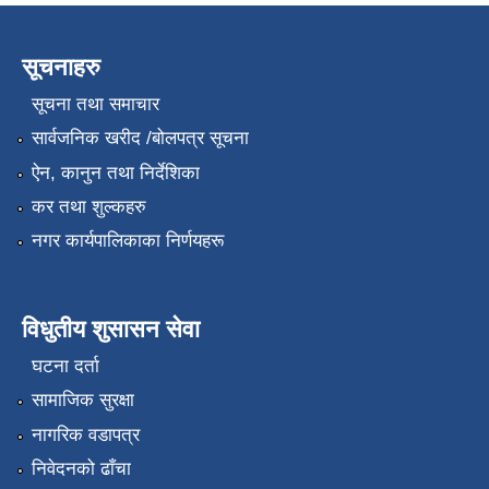
सूचनाहरु
सूचना तथा समाचार
सार्वजनिक खरीद /बोलपत्र सूचना
ऐन, कानुन तथा निर्देशिका
कर तथा शुल्कहरु
नगर कार्यपालिकाका निर्णयहरू
विधुतीय शुसासन सेवा
घटना दर्ता
सामाजिक सुरक्षा
नागरिक वडापत्र
निवेदनको ढाँचा