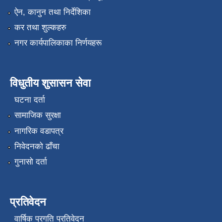
ऐन, कानुन तथा निर्देशिका
कर तथा शुल्कहरु
नगर कार्यपालिकाका निर्णयहरू
विधुतीय शुसासन सेवा
घटना दर्ता
सामाजिक सुरक्षा
नागरिक वडापत्र
निवेदनको ढाँचा
गुनासो दर्ता
प्रतिवेदन
वार्षिक प्रगति प्रतिवेदन