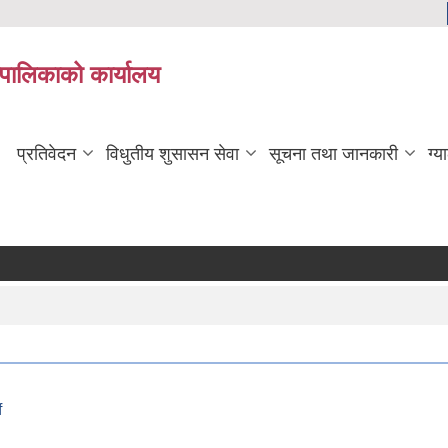
यपालिकाको कार्यालय
प्रतिवेदन
विधुतीय शुसासन सेवा
सूचना तथा जानकारी
ग्य
f