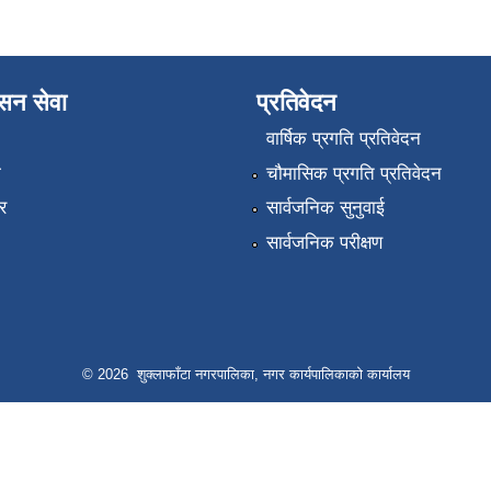
ासन सेवा
प्रतिवेदन
वार्षिक प्रगति प्रतिवेदन
ा
चौमासिक प्रगति प्रतिवेदन
र
सार्वजनिक सुनुवाई
सार्वजनिक परीक्षण
© 2026 शुक्लाफाँटा नगरपालिका, नगर कार्यपालिकाको कार्यालय