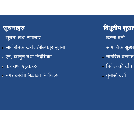
सूचनाहरु
विधुतीय शुस
सूचना तथा समाचार
घटना दर्ता
सार्वजनिक खरीद /बोलपत्र सूचना
सामाजिक सुरक्ष
ऐन, कानुन तथा निर्देशिका
नागरिक वडापत्
कर तथा शुल्कहरु
निवेदनको ढाँचा
नगर कार्यपालिकाका निर्णयहरू
गुनासो दर्ता