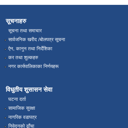
सूचनाहरु
सूचना तथा समाचार
सार्वजनिक खरीद /बोलपत्र सूचना
ऐन, कानुन तथा निर्देशिका
कर तथा शुल्कहरु
नगर कार्यपालिकाका निर्णयहरू
विधुतीय शुसासन सेवा
घटना दर्ता
सामाजिक सुरक्षा
नागरिक वडापत्र
निवेदनको ढाँचा