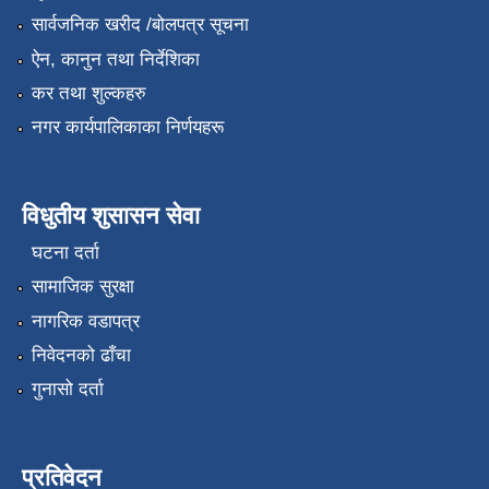
सार्वजनिक खरीद /बोलपत्र सूचना
ऐन, कानुन तथा निर्देशिका
कर तथा शुल्कहरु
नगर कार्यपालिकाका निर्णयहरू
विधुतीय शुसासन सेवा
घटना दर्ता
सामाजिक सुरक्षा
नागरिक वडापत्र
निवेदनको ढाँचा
गुनासो दर्ता
प्रतिवेदन