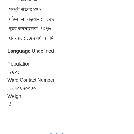
घरधुरी संख्या: ४१५
महिला जनसङ्खया: १३२५
पुरुष जनशङ्खया: १२९७
क्षेत्रफल: ३.७२ वर्ग कि. मि.
Language
Undefined
Population:
२६२३
Ward Contact Number:
९८१०६२००३०
Weight:
3