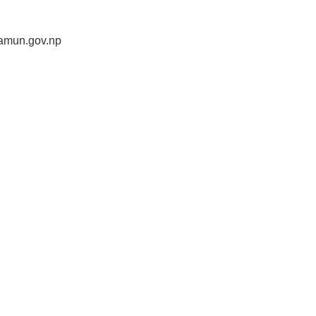
amun.gov.np