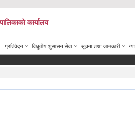
यपालिकाको कार्यालय
प्रतिवेदन
विधुतीय शुसासन सेवा
सूचना तथा जानकारी
ग्य