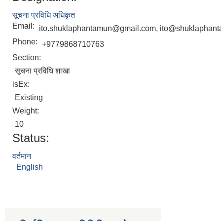
सूचना प्रविधि अधिकृत
Email:
ito.shuklaphantamun@gmail.com, ito@shuklaphant
Phone:
+9779868710763
Section:
सूचना प्रविधि शाखा
isEx:
Existing
Weight:
10
Status:
वर्तमान
English