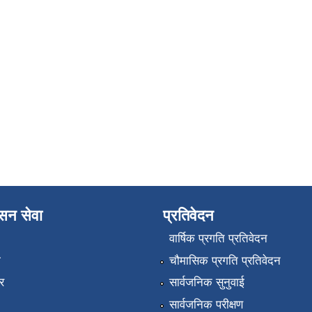
ासन सेवा
प्रतिवेदन
वार्षिक प्रगति प्रतिवेदन
ा
चौमासिक प्रगति प्रतिवेदन
र
सार्वजनिक सुनुवाई
सार्वजनिक परीक्षण