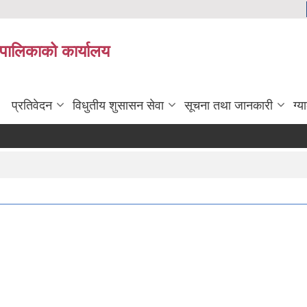
यपालिकाको कार्यालय
प्रतिवेदन
विधुतीय शुसासन सेवा
सूचना तथा जानकारी
ग्य