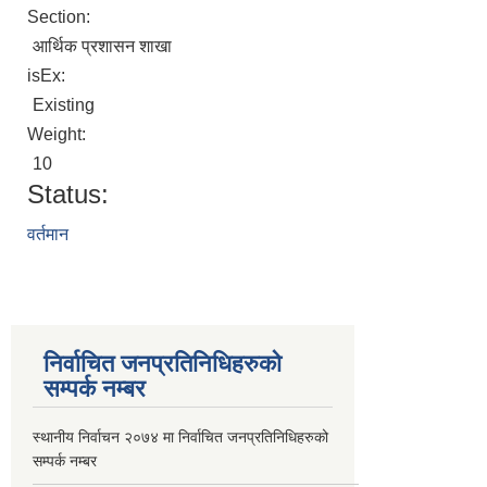
Section:
आर्थिक प्रशासन शाखा
isEx:
Existing
Weight:
10
Status:
वर्तमान
निर्वाचित जनप्रतिनिधिहरुको
सम्पर्क नम्बर
स्थानीय निर्वाचन २०७४ मा निर्वाचित जनप्रतिनिधिहरुको
सम्पर्क नम्बर