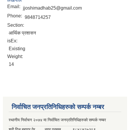
लेखापाल
Email:
jjoshimadhab25@gmail.com
Phone:
9848714257
Section:
आर्थिक प्रशासन
isEx:
Existing
Weight:
14
निर्वाचित जनप्रतिनिधिहरुको सम्पर्क नम्बर
स्थानीय निर्वाचन २०७४ मा निर्वाचित जनप्रतिनिधिहरुको सम्पर्क नम्बर
श्री दिल बहादुर ऐर
नगर प्रमुख
९८४८७२५३६९