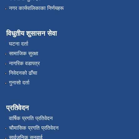
नगर कार्यपालिकाका निर्णयहरू
विधुतीय शुसासन सेवा
घटना दर्ता
सामाजिक सुरक्षा
नागरिक वडापत्र
निवेदनको ढाँचा
गुनासो दर्ता
प्रतिवेदन
वार्षिक प्रगति प्रतिवेदन
चौमासिक प्रगति प्रतिवेदन
सार्वजनिक सुनुवाई