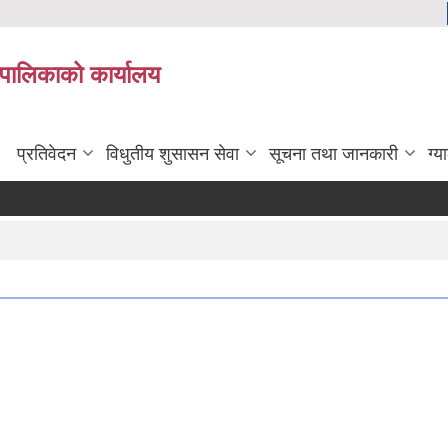
यपालिकाको कार्यालय
प्रतिवेदन
विधुतीय शुसासन सेवा
सूचना तथा जानकारी
ग्य