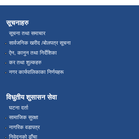
सूचनाहरु
सूचना तथा समाचार
सार्वजनिक खरीद /बोलपत्र सूचना
ऐन, कानुन तथा निर्देशिका
कर तथा शुल्कहरु
नगर कार्यपालिकाका निर्णयहरू
विधुतीय शुसासन सेवा
घटना दर्ता
सामाजिक सुरक्षा
नागरिक वडापत्र
निवेदनको ढाँचा