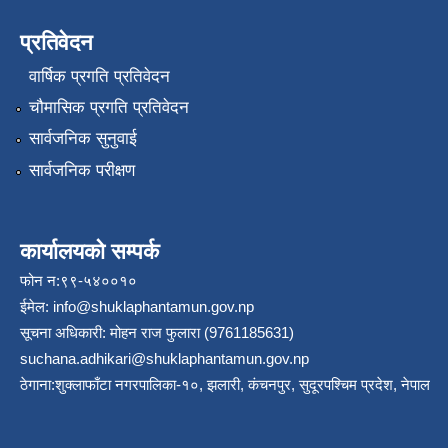
प्रतिवेदन
वार्षिक प्रगति प्रतिवेदन
चौमासिक प्रगति प्रतिवेदन
सार्वजनिक सुनुवाई
सार्वजनिक परीक्षण
कार्यालयको सम्पर्क
फोन न:९९-५४००१०
ईमेल:
info@shuklaphantamun.gov.np
सूचना अधिकारी: मोहन राज फुलारा (9761185631)
suchana.adhikari@shuklaphantamun.gov.np
ठेगाना:शुक्लाफाँटा नगरपालिका-१०, झलारी, कंचनपुर, सुदूरपश्चिम प्रदेश, नेपाल