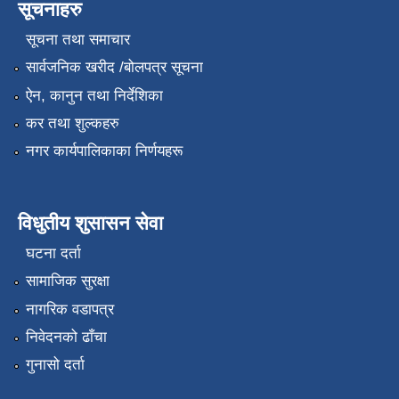
सूचनाहरु
सूचना तथा समाचार
सार्वजनिक खरीद /बोलपत्र सूचना
ऐन, कानुन तथा निर्देशिका
कर तथा शुल्कहरु
नगर कार्यपालिकाका निर्णयहरू
विधुतीय शुसासन सेवा
घटना दर्ता
सामाजिक सुरक्षा
नागरिक वडापत्र
निवेदनको ढाँचा
गुनासो दर्ता