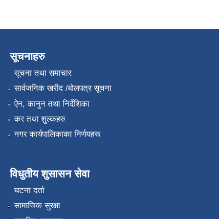
सूचनाहरु
सूचना तथा समाचार
सार्वजनिक खरीद /बोलपत्र सूचना
ऐन, कानुन तथा निर्देशिका
कर तथा शुल्कहरु
नगर कार्यपालिकाका निर्णयहरू
विधुतीय शुसासन सेवा
घटना दर्ता
सामाजिक सुरक्षा