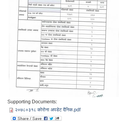
Supporting Documents:
२०७८०३१८ कोरोना अपडेट दैनिक.pdf