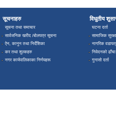
सूचनाहरु
विधुतीय शुस
सूचना तथा समाचार
घटना दर्ता
सार्वजनिक खरीद /बोलपत्र सूचना
सामाजिक सुरक्ष
ऐन, कानुन तथा निर्देशिका
नागरिक वडापत्
कर तथा शुल्कहरु
निवेदनको ढाँचा
नगर कार्यपालिकाका निर्णयहरू
गुनासो दर्ता