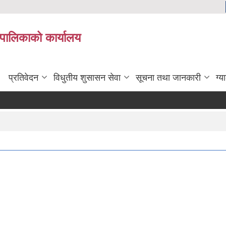
यपालिकाको कार्यालय
प्रतिवेदन
विधुतीय शुसासन सेवा
सूचना तथा जानकारी
ग्य