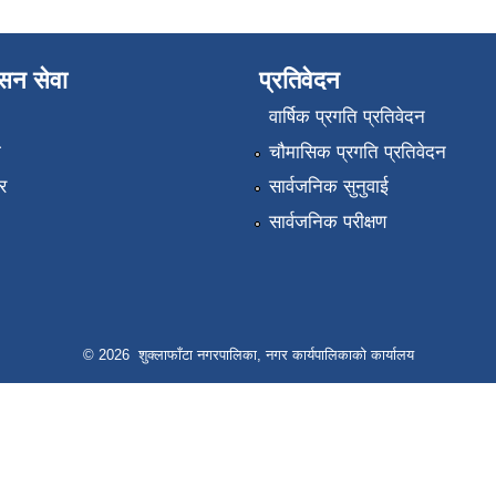
ासन सेवा
प्रतिवेदन
वार्षिक प्रगति प्रतिवेदन
ा
चौमासिक प्रगति प्रतिवेदन
र
सार्वजनिक सुनुवाई
सार्वजनिक परीक्षण
© 2026 शुक्लाफाँटा नगरपालिका, नगर कार्यपालिकाको कार्यालय