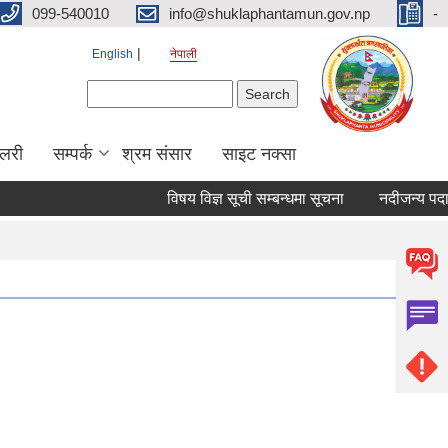
099-540010
info@shuklaphantamun.gov.np
-
English
नेपाली
Search form
Search
ालरी
सम्पर्क
श्रम संसार
साइट नक्सा
विषय विज्ञ सूची सम्बन्धमा सूचना
नदीजन्य पदार