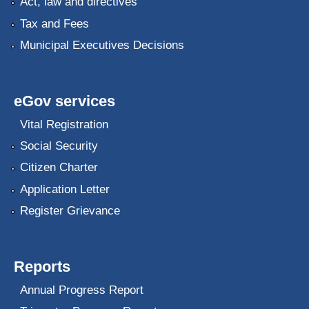
Act, law and directives
Tax and Fees
Municipal Executives Decisions
eGov services
Vital Registration
Social Security
Citizen Charter
Application Letter
Register Grievance
Reports
Annual Progress Report