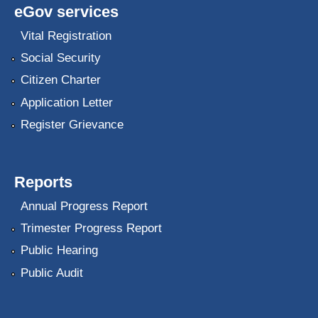
eGov services
Vital Registration
Social Security
Citizen Charter
Application Letter
Register Grievance
Reports
Annual Progress Report
Trimester Progress Report
Public Hearing
Public Audit