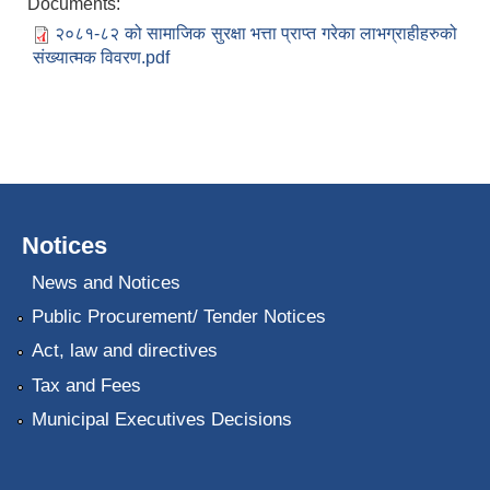
Documents:
२०८१-८२ को सामाजिक सुरक्षा भत्ता प्राप्त गरेका लाभग्राहीहरुको
संख्यात्मक विवरण.pdf
Notices
News and Notices
Public Procurement/ Tender Notices
Act, law and directives
Tax and Fees
Municipal Executives Decisions