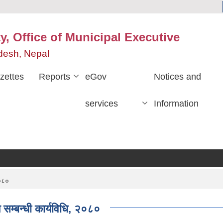
y, Office of Municipal Executive
desh, Nepal
zettes
Reports
eGov
Notices and
services
Information
२०८०
म्बन्धी कार्यविधि, २०८०