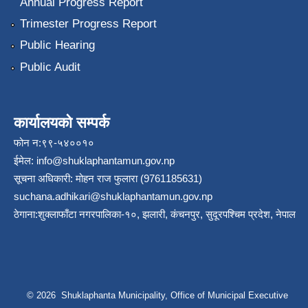
Annual Progress Report
Trimester Progress Report
Public Hearing
Public Audit
कार्यालयको सम्पर्क
फोन न:९९-५४००१०
ईमेल:
info@shuklaphantamun.gov.np
सूचना अधिकारी: मोहन राज फुलारा (9761185631)
suchana.adhikari@shuklaphantamun.gov.np
ठेगाना:शुक्लाफाँटा नगरपालिका-१०, झलारी, कंचनपुर, सुदूरपश्चिम प्रदेश, नेपाल
© 2026 Shuklaphanta Municipality, Office of Municipal Executive