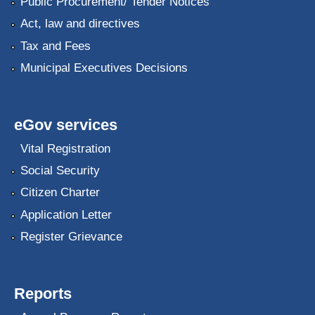
Public Procurement/ Tender Notices
Act, law and directives
Tax and Fees
Municipal Executives Decisions
eGov services
Vital Registration
Social Security
Citizen Charter
Application Letter
Register Grievance
Reports