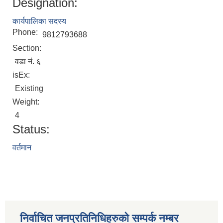
Designation:
कार्यपालिका सदस्य
Phone:
9812793688
Section:
वडा नं. ६
isEx:
Existing
Weight:
4
Status:
वर्तमान
निर्वाचित जनप्रतिनिधिहरुको सम्पर्क नम्बर