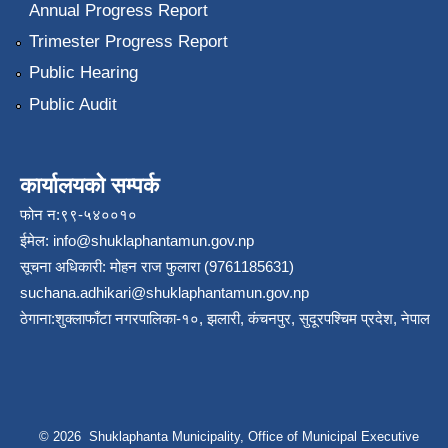
Annual Progress Report
Trimester Progress Report
Public Hearing
Public Audit
कार्यालयको सम्पर्क
फोन न:९९-५४००१०
ईमेल:
info@shuklaphantamun.gov.np
सूचना अधिकारी: मोहन राज फुलारा (9761185631)
suchana.adhikari@shuklaphantamun.gov.np
ठेगाना:शुक्लाफाँटा नगरपालिका-१०, झलारी, कंचनपुर, सुदूरपश्चिम प्रदेश, नेपाल
© 2026 Shuklaphanta Municipality, Office of Municipal Executive