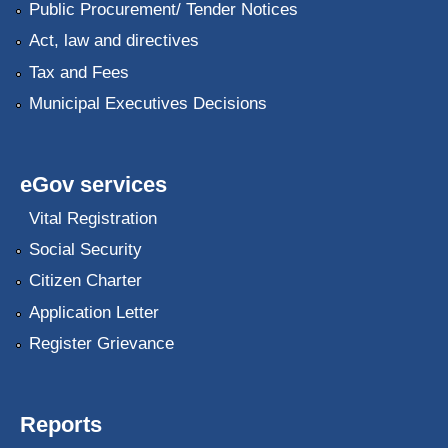
Public Procurement/ Tender Notices
Act, law and directives
Tax and Fees
Municipal Executives Decisions
eGov services
Vital Registration
Social Security
Citizen Charter
Application Letter
Register Grievance
Reports