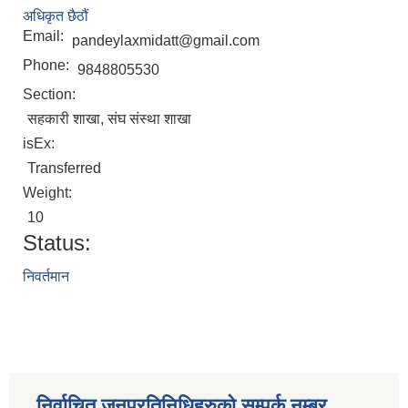
अधिकृत छैठौं
Email:
pandeylaxmidatt@gmail.com
Phone:
9848805530
Section:
सहकारी शाखा, संघ संस्था शाखा
isEx:
Transferred
Weight:
10
Status:
निवर्तमान
निर्वाचित जनप्रतिनिधिहरुको सम्पर्क नम्बर