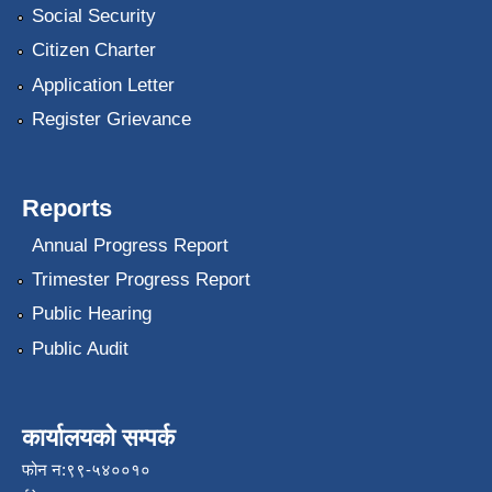
Social Security
Citizen Charter
Application Letter
Register Grievance
Reports
Annual Progress Report
Trimester Progress Report
Public Hearing
Public Audit
कार्यालयको सम्पर्क
फोन न:९९-५४००१०