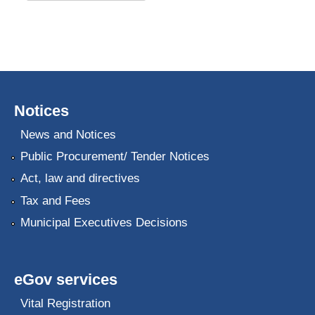
Notices
News and Notices
Public Procurement/ Tender Notices
Act, law and directives
Tax and Fees
Municipal Executives Decisions
eGov services
Vital Registration