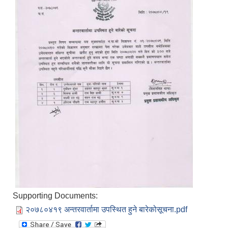
Supporting Documents:
२०७८०४१९ अन्तरवार्तामा उपस्थित हुने बारेकोसूचना.pdf