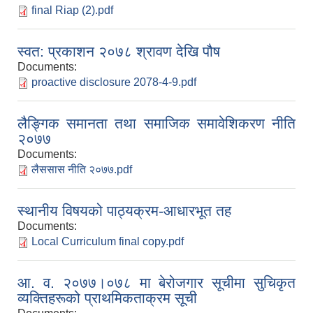
final Riap (2).pdf
स्वत: प्रकाशन २०७८ श्रावण देखि पौष
Documents:
proactive disclosure 2078-4-9.pdf
लैङ्गिक समानता तथा समाजिक समावेशिकरण नीति
२०७७
Documents:
लैससास नीति २०७७.pdf
स्थानीय विषयको पाठ्यक्रम-आधारभूत तह
Documents:
Local Curriculum final copy.pdf
आ. व. २०७७।०७८ मा बेरोजगार सूचीमा सुचिकृत
व्यक्तिहरूको प्राथमिकताक्रम सूची