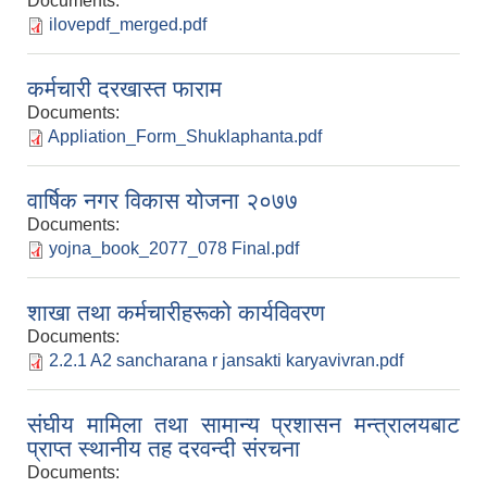
Documents:
ilovepdf_merged.pdf
कर्मचारी दरखास्त फाराम
Documents:
Appliation_Form_Shuklaphanta.pdf
वार्षिक नगर विकास योजना २०७७
Documents:
yojna_book_2077_078 Final.pdf
शाखा तथा कर्मचारीहरूको कार्यविवरण
Documents:
2.2.1 A2 sancharana r jansakti karyavivran.pdf
संघीय मामिला तथा सामान्य प्रशासन मन्त्रालयबाट
प्राप्त स्थानीय तह दरवन्दी संरचना
Documents: