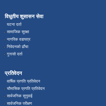
विधुतीय शुसासन सेवा
घटना दर्ता
सामाजिक सुरक्षा
नागरिक वडापत्र
निवेदनको ढाँचा
गुनासो दर्ता
प्रतिवेदन
वार्षिक प्रगति प्रतिवेदन
चौमासिक प्रगति प्रतिवेदन
सार्वजनिक सुनुवाई
सार्वजनिक परीक्षण