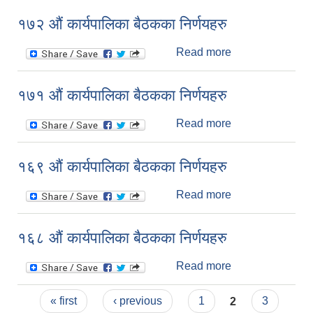
निर्णयहरु
१७२ औं कार्यपालिका बैठकका निर्णयहरु
Read more
about १७२ औं
कार्यपालिका बैठकका
निर्णयहरु
१७१ औं कार्यपालिका बैठकका निर्णयहरु
Read more
about १७१ औं
कार्यपालिका बैठकका
निर्णयहरु
१६९ औं कार्यपालिका बैठकका निर्णयहरु
Read more
about १६९ औं
कार्यपालिका बैठकका
निर्णयहरु
१६८ औं कार्यपालिका बैठकका निर्णयहरु
Read more
about १६८ औं
कार्यपालिका बैठकका
Pages
निर्णयहरु
« first
‹ previous
1
2
3