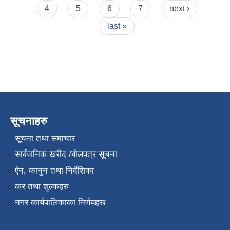
4
5
6
7
next ›
last »
सूचनाहरु
सूचना तथा समाचार
सार्वजनिक खरीद /बोलपत्र सूचना
ऐन, कानुन तथा निर्देशिका
कर तथा शुल्कहरु
नगर कार्यपालिकाका निर्णयहरू