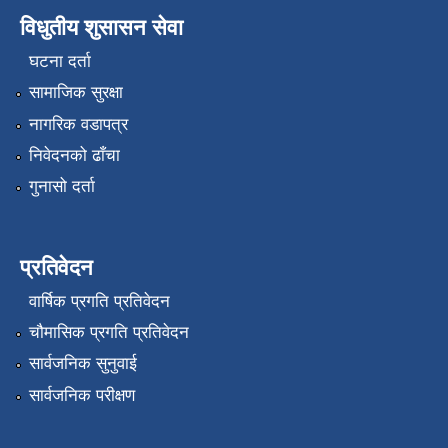
विधुतीय शुसासन सेवा
घटना दर्ता
सामाजिक सुरक्षा
नागरिक वडापत्र
निवेदनको ढाँचा
गुनासो दर्ता
प्रतिवेदन
वार्षिक प्रगति प्रतिवेदन
चौमासिक प्रगति प्रतिवेदन
सार्वजनिक सुनुवाई
सार्वजनिक परीक्षण