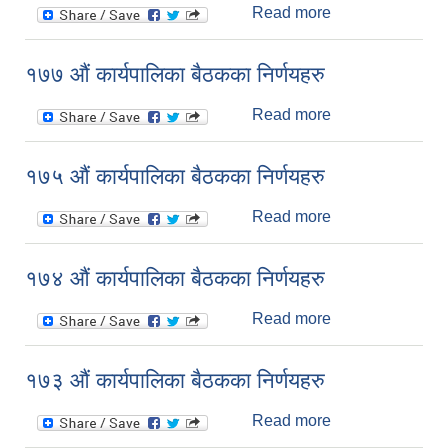
Read more
about १७८ औं
कार्यपालिका बैठकका
निर्णयहरु
१७७ औं कार्यपालिका बैठकका निर्णयहरु
Read more
about १७७ औं
कार्यपालिका बैठकका
निर्णयहरु
१७५ औं कार्यपालिका बैठकका निर्णयहरु
Read more
about १७५ औं
कार्यपालिका बैठकका
निर्णयहरु
१७४ औं कार्यपालिका बैठकका निर्णयहरु
Read more
about १७४ औं
कार्यपालिका बैठकका
निर्णयहरु
१७३ औं कार्यपालिका बैठकका निर्णयहरु
Read more
about १७३ औं
कार्यपालिका बैठकका